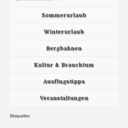
Sommerurlaub
Winterurlaub
Bergbahnen
Kultur & Brauchtum
Ausflugstipps
Veranstaltungen
Bildquellen: