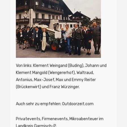
Von links: Klement Weingand (Buding), Johann und
Klement Mangold (Wengererhof), Waltraud,
Antonius, Max-Josef, Max und Emmy Reiter
(Brückenwirt) und Franz Würzinger.
Auch sehr zu empfehlen: Outdoorzeit.com
Privatevents, Firmenevents, Mikroabenteuer im
Landkreis Garmisch-P.