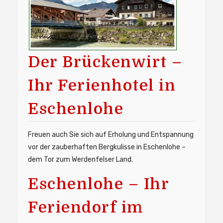
Der Brückenwirt –
Ihr Ferienhotel in
Eschenlohe
Freuen auch Sie sich auf Erholung und Entspannung
vor der zauberhaften Bergkulisse in Eschenlohe –
dem Tor zum Werdenfelser Land.
Eschenlohe – Ihr
Feriendorf im