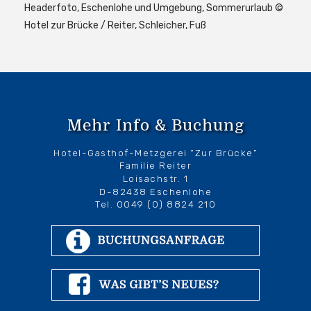
Headerfoto, Eschenlohe und Umgebung, Sommerurlaub ©
Hotel zur Brücke / Reiter, Schleicher, Fuß
Mehr Info & Buchung
Hotel-Gasthof-Metzgerei “Zur Brücke”
Familie Reiter
Loisachstr. 1
D-82438 Eschenlohe
Tel. 0049 (0) 8824 210