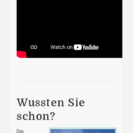
Wussten Sie
schon?
Das