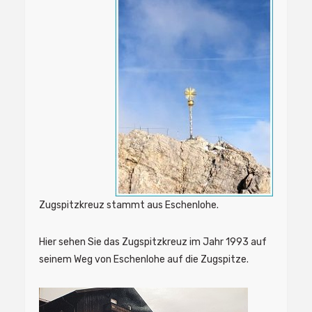
Zugspitzkreuz stammt aus Eschenlohe.
Hier sehen Sie das Zugspitzkreuz im Jahr 1993 auf
seinem Weg von Eschenlohe auf die Zugspitze.