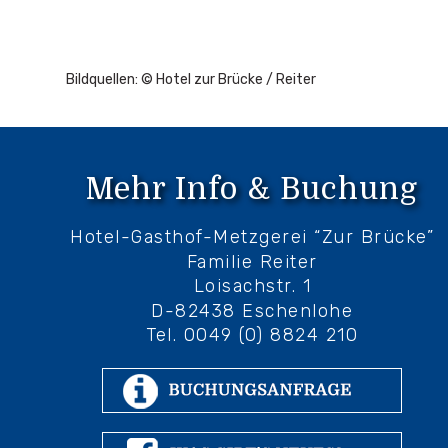
Bildquellen: © Hotel zur Brücke / Reiter
Mehr Info & Buchung
Hotel-Gasthof-Metzgerei “Zur Brücke”
Familie Reiter
Loisachstr. 1
D-82438 Eschenlohe
Tel. 0049 (0) 8824 210