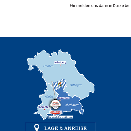
Wir melden uns dann in Kürze bei