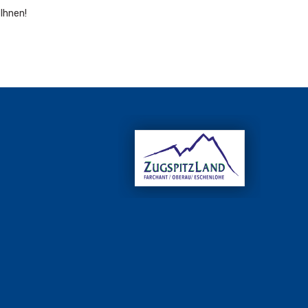
 Ihnen!