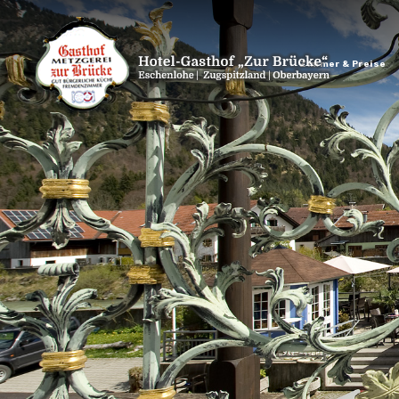
Zimmer & Preise