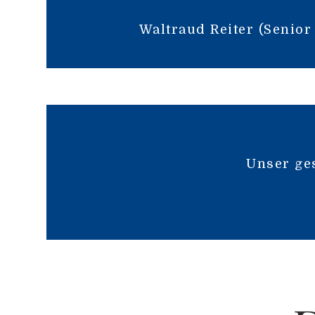
Waltraud Reiter (Senior
Unser ge