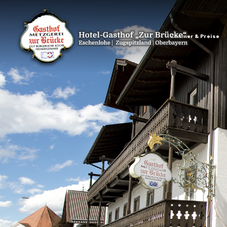
Zimmer & Preise