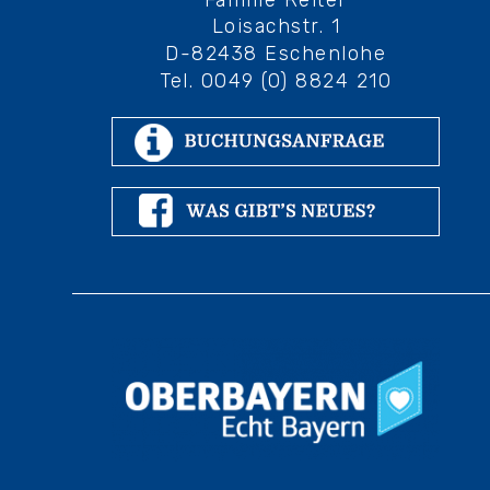
Loisachstr. 1
D-82438 Eschenlohe
Tel. 0049 (0) 8824 210